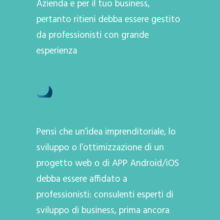
Azienda e per il tuo business,
pertanto ritieni debba essere gestito
da professionisti con grande
esperienza
Pensi che un’idea imprenditoriale, lo
sviluppo o l’ottimizzazione di un
progetto web o di APP Android/iOS
debba essere affidato a
professionisti: consulenti esperti di
sviluppo di business, prima ancora