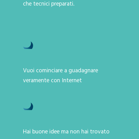
che tecnici preparati.
Vuoi cominciare a guadagnare
veramente con Internet
Hai buone idee ma non hai trovato