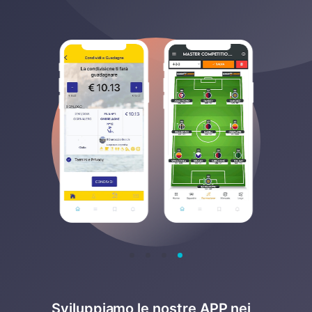
Sviluppiamo le nostre APP nei