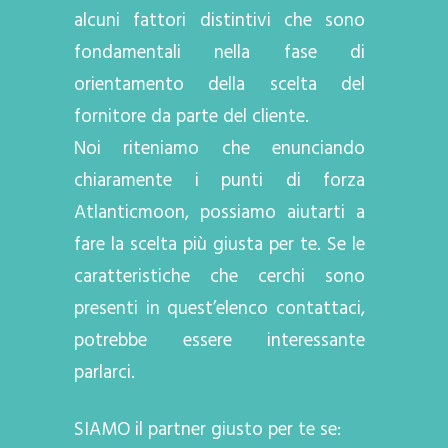
alcuni fattori distintivi che sono
fondamentali nella fase di
orientamento della scelta del
fornitore da parte del cliente.
Noi riteniamo che enunciando
chiaramente i punti di forza
Atlanticmoon, possiamo aiutarti a
fare la scelta più giusta per te. Se le
caratteristiche che cerchi sono
presenti in quest’elenco contattaci,
potrebbe essere interessante
parlarci.
SIAMO il partner giusto per te se: