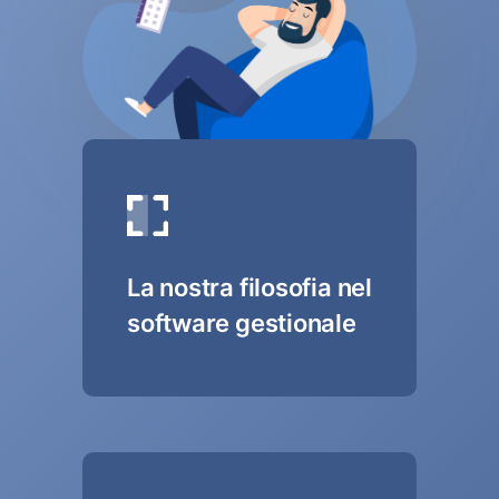
La nostra filosofia nel
software gestionale