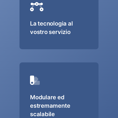
La tecnologia al
vostro servizio
Modulare ed
estremamente
scalabile