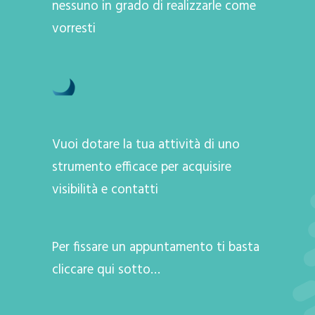
nessuno in grado di realizzarle come
vorresti
Vuoi dotare la tua attività di uno
strumento efficace per acquisire
visibilità e contatti
Per fissare un appuntamento ti basta
cliccare qui sotto…
A