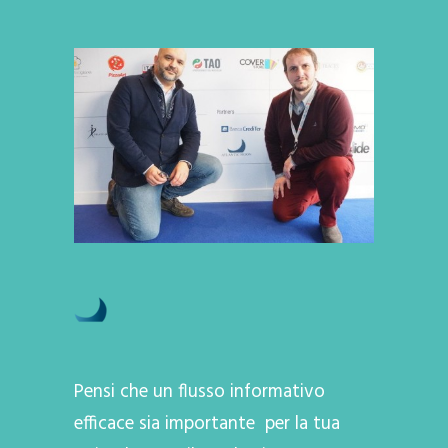
Pensi che un flusso informativo
efficace sia importante per la tua