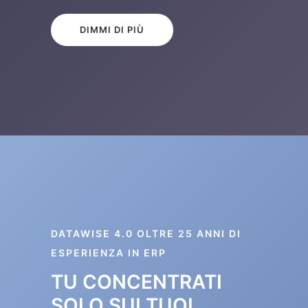
DIMMI DI PIÙ
DATAWISE 4.0 OLTRE 25 ANNI DI
ESPERIENZA IN ERP
TU CONCENTRATI
SOLO SUI TUOI