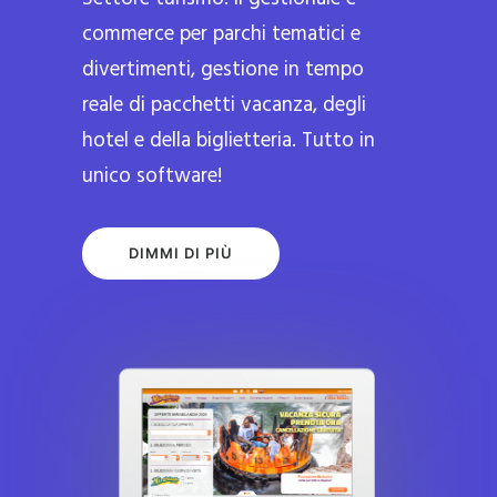
commerce per parchi tematici e
divertimenti, gestione in tempo
reale di pacchetti vacanza, degli
hotel e della biglietteria. Tutto in
unico software!
DIMMI DI PIÙ