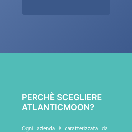
PERCHÈ SCEGLIERE
ATLANTICMOON?
Ogni azienda
è caratterizzata da