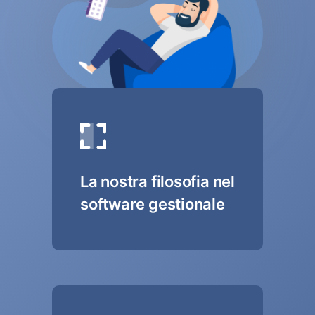
La nostra filosofia nel
software gestionale