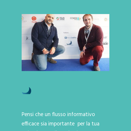
Pensi che un flusso informativo
efficace sia importante per la tua