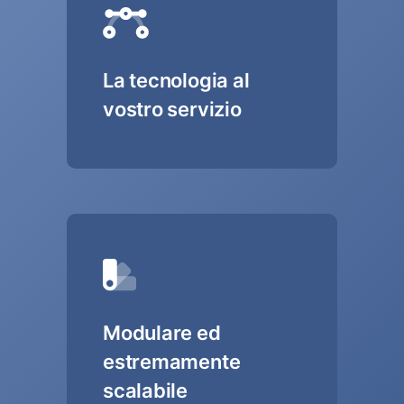
La tecnologia al
vostro servizio
Modulare ed
estremamente
scalabile