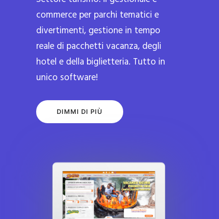
commerce per parchi tematici e
divertimenti, gestione in tempo
reale di pacchetti vacanza, degli
hotel e della biglietteria. Tutto in
unico software!
DIMMI DI PIÙ