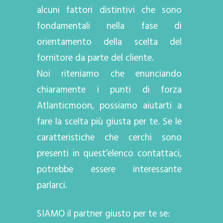
alcuni fattori distintivi che sono
fondamentali nella fase di
orientamento della scelta del
fornitore da parte del cliente.
Noi riteniamo che enunciando
chiaramente i punti di forza
Atlanticmoon, possiamo aiutarti a
fare la scelta più giusta per te. Se le
caratteristiche che cerchi sono
presenti in quest’elenco contattaci,
potrebbe essere interessante
parlarci.
SIAMO il partner giusto per te se: