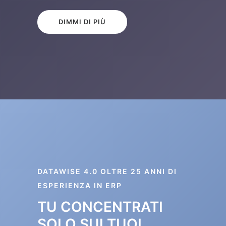
DIMMI DI PIÙ
DATAWISE 4.0 OLTRE 25 ANNI DI
ESPERIENZA IN ERP
TU CONCENTRATI
SOLO SUI TUOI