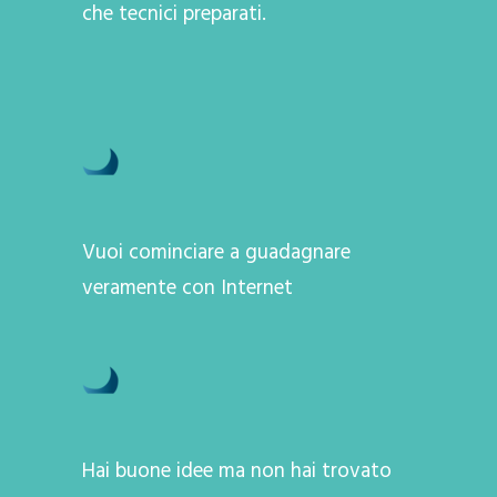
che tecnici preparati.
Vuoi cominciare a guadagnare
veramente con Internet
Hai buone idee ma non hai trovato