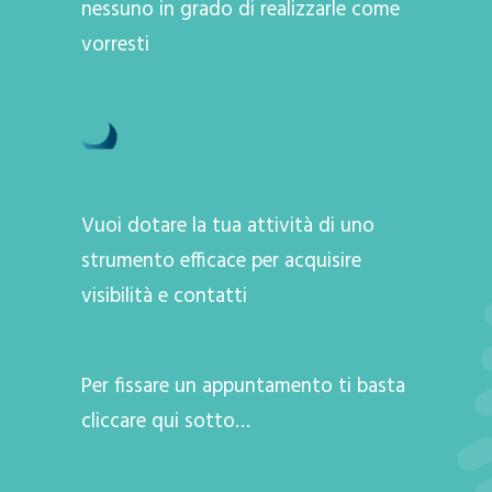
nessuno in grado di realizzarle come
vorresti
Vuoi dotare la tua attività di uno
strumento efficace per acquisire
visibilità e contatti
Per fissare un appuntamento ti basta
cliccare qui sotto…
A