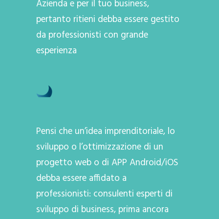
Azienda e per il tuo business,
pertanto ritieni debba essere gestito
da professionisti con grande
esperienza
Pensi che un’idea imprenditoriale, lo
sviluppo o l’ottimizzazione di un
progetto web o di APP Android/iOS
debba essere affidato a
professionisti: consulenti esperti di
sviluppo di business, prima ancora