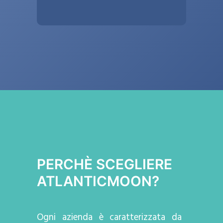
PERCHÈ SCEGLIERE
ATLANTICMOON?
Ogni azienda
è caratterizzata da