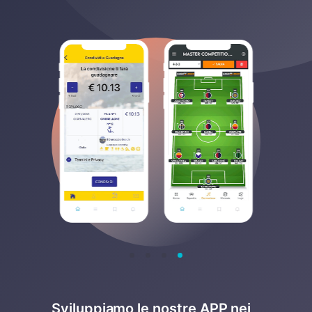
Sviluppiamo le nostre APP nei